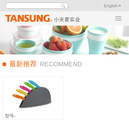
English
最新推荐
RECOMMEND
型号-